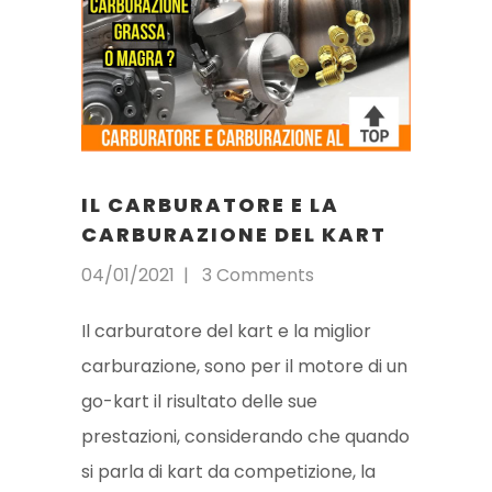
IL CARBURATORE E LA
CARBURAZIONE DEL KART
04/01/2021
3 Comments
Il carburatore del kart e la miglior
carburazione, sono per il motore di un
go-kart il risultato delle sue
prestazioni, considerando che quando
si parla di kart da competizione, la