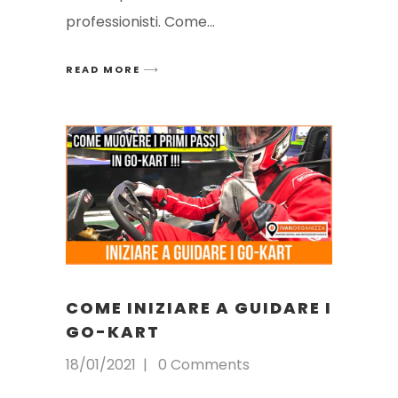
professionisti. Come
READ MORE
COME INIZIARE A GUIDARE I
GO-KART
18/01/2021
0 Comments