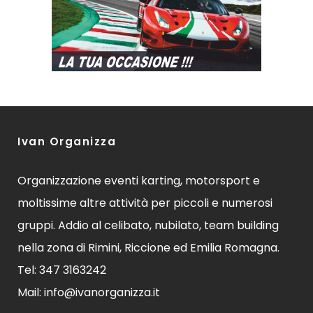
Ivan Organizza
Organizzazione eventi karting, motorsport e
moltissime altre attività per piccoli e numerosi
gruppi. Addio al celibato, nubilato, team building
nella zona di Rimini, Riccione ed Emilia Romagna.
Tel: 347 3163242
Mail: info@ivanorganizza.it