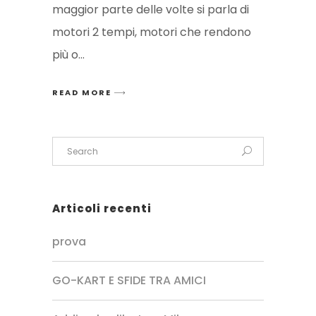
maggior parte delle volte si parla di
motori 2 tempi, motori che rendono
più o
READ MORE
Articoli recenti
prova
GO-KART E SFIDE TRA AMICI