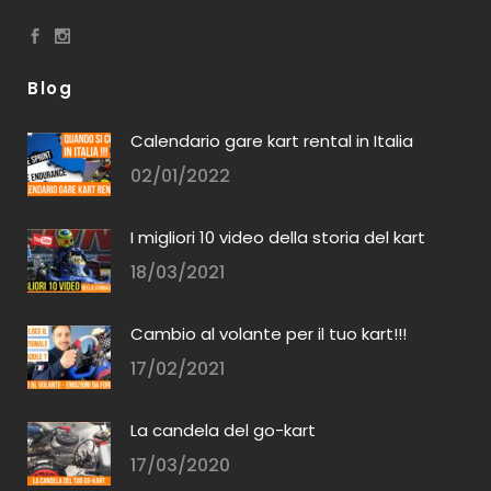
Blog
Calendario gare kart rental in Italia
02/01/2022
I migliori 10 video della storia del kart
18/03/2021
Cambio al volante per il tuo kart!!!
17/02/2021
La candela del go-kart
17/03/2020