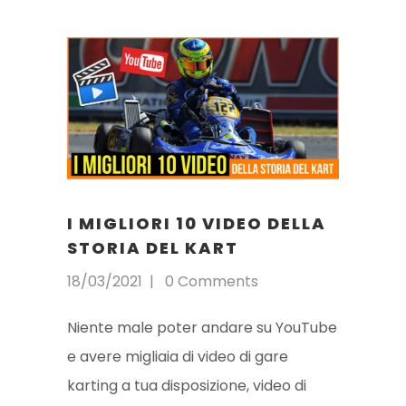
I MIGLIORI 10 VIDEO DELLA
STORIA DEL KART
18/03/2021
0 Comments
Niente male poter andare su YouTube
e avere migliaia di video di gare
karting a tua disposizione, video di