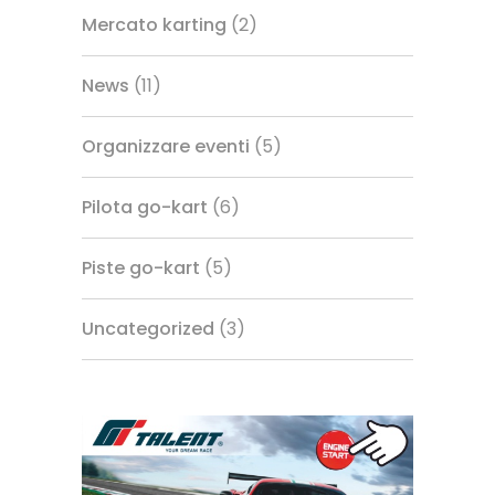
Mercato karting
(2)
News
(11)
Organizzare eventi
(5)
Pilota go-kart
(6)
Piste go-kart
(5)
Uncategorized
(3)