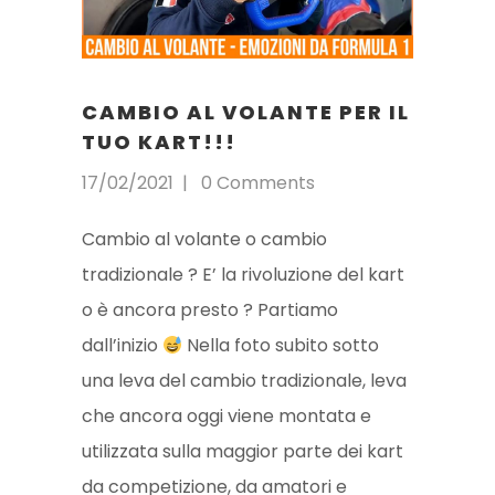
CAMBIO AL VOLANTE PER IL
TUO KART!!!
17/02/2021
0 Comments
Cambio al volante o cambio
tradizionale ? E’ la rivoluzione del kart
o è ancora presto ? Partiamo
dall’inizio
Nella foto subito sotto
una leva del cambio tradizionale, leva
che ancora oggi viene montata e
utilizzata sulla maggior parte dei kart
da competizione, da amatori e