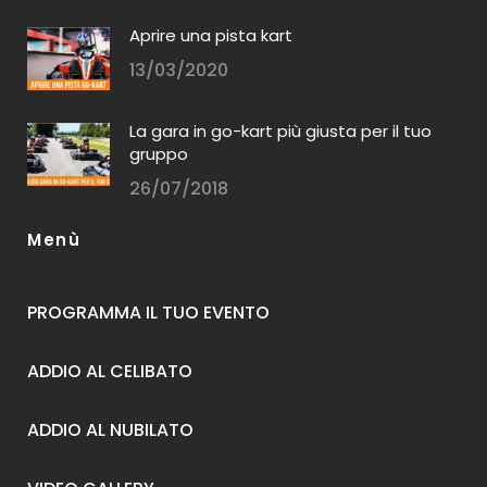
Aprire una pista kart
13/03/2020
La gara in go-kart più giusta per il tuo
gruppo
26/07/2018
Menù
PROGRAMMA IL TUO EVENTO
ADDIO AL CELIBATO
ADDIO AL NUBILATO