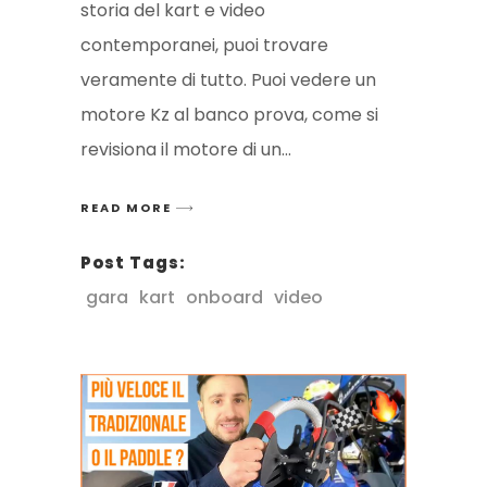
storia del kart e video
contemporanei, puoi trovare
veramente di tutto. Puoi vedere un
motore Kz al banco prova, come si
revisiona il motore di un
READ MORE
Post Tags:
gara
kart
onboard
video