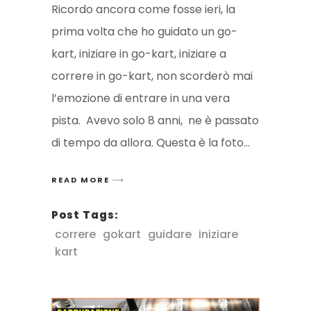
Ricordo ancora come fosse ieri, la
prima volta che ho guidato un go-
kart, iniziare in go-kart, iniziare a
correre in go-kart, non scorderò mai
l’emozione di entrare in una vera
pista. Avevo solo 8 anni, ne è passato
di tempo da allora. Questa è la foto
READ MORE
Post Tags:
correre
gokart
guidare
iniziare
kart