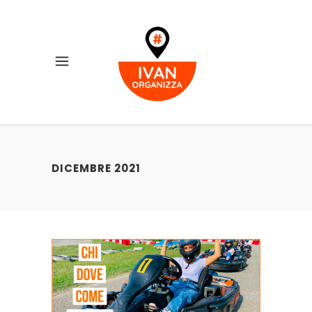
DICEMBRE 2021