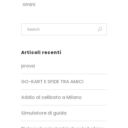
rimini
Articoli recenti
prova
GO-KART E SFIDE TRA AMICI
Addio al celibato a Milano
Simulatore di guida