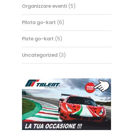
Organizzare eventi
(5)
Pilota go-kart
(6)
Piste go-kart
(5)
Uncategorized
(3)