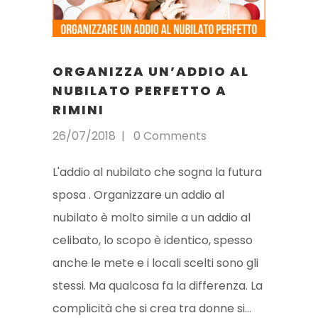
ORGANIZZA UN’ADDIO AL
NUBILATO PERFETTO A
RIMINI
26/07/2018
0 Comments
L'addio al nubilato che sogna la futura
sposa . Organizzare un addio al
nubilato è molto simile a un addio al
celibato, lo scopo è identico, spesso
anche le mete e i locali scelti sono gli
stessi. Ma qualcosa fa la differenza. La
complicità che si crea tra donne si