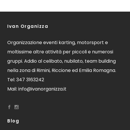
Ivan Organizza
Organizzazione eventi karting, motorsport e
moltissime altre attività per piccoli e numerosi
gruppi. Addio al celibato, nubilato, team building
nella zona di Rimini, Riccione ed Emilia Romagna.
Tel: 347 3163242
Mail: info@ivanorganizza.it
Blog