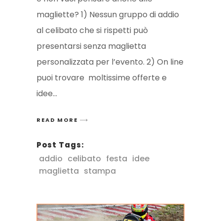
magliette? 1) Nessun gruppo di addio
al celibato che si rispetti può
presentarsi senza maglietta
personalizzata per l’evento. 2) On line
puoi trovare moltissime offerte e
idee
READ MORE
Post Tags:
addio
celibato
festa
idee
maglietta
stampa