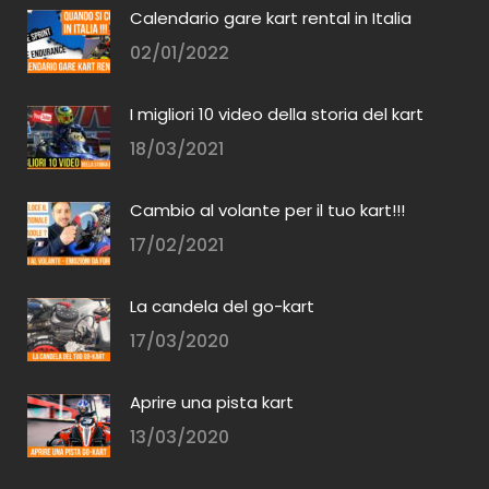
Calendario gare kart rental in Italia
02/01/2022
I migliori 10 video della storia del kart
18/03/2021
Cambio al volante per il tuo kart!!!
17/02/2021
La candela del go-kart
17/03/2020
Aprire una pista kart
13/03/2020