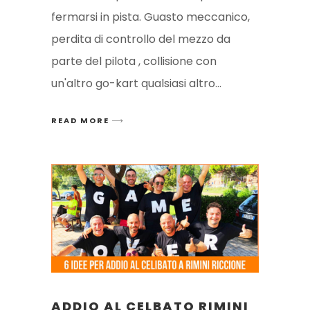
fermarsi in pista. Guasto meccanico,
perdita di controllo del mezzo da
parte del pilota , collisione con
un'altro go-kart qualsiasi altro
READ MORE
ADDIO AL CELBATO RIMINI