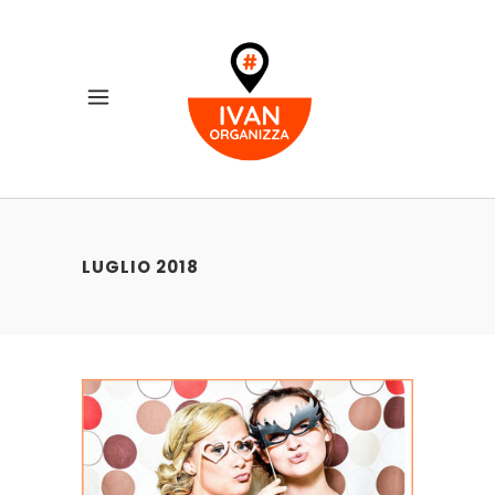
LUGLIO 2018