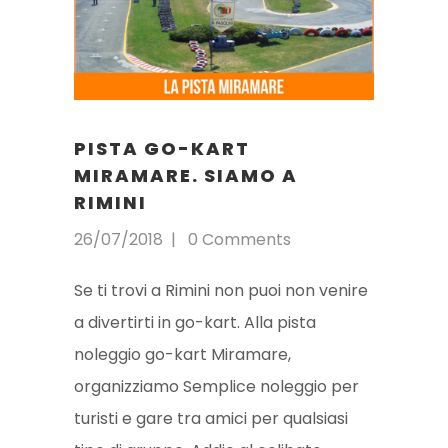
PISTA GO-KART
MIRAMARE. SIAMO A
RIMINI
26/07/2018
0 Comments
Se ti trovi a Rimini non puoi non venire
a divertirti in go-kart. Alla pista
noleggio go-kart Miramare,
organizziamo Semplice noleggio per
turisti e gare tra amici per qualsiasi