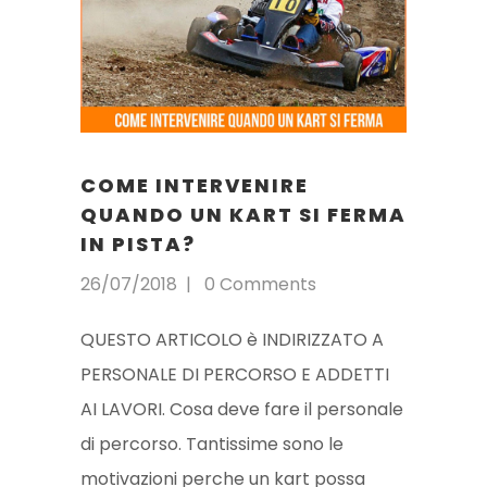
COME INTERVENIRE
QUANDO UN KART SI FERMA
IN PISTA?
26/07/2018
0 Comments
QUESTO ARTICOLO è INDIRIZZATO A
PERSONALE DI PERCORSO E ADDETTI
AI LAVORI. Cosa deve fare il personale
di percorso. Tantissime sono le
motivazioni perche un kart possa