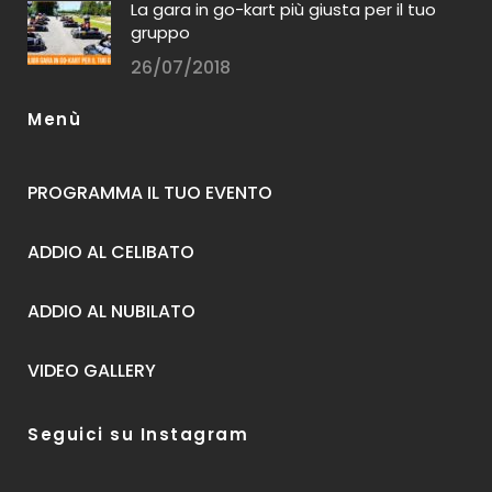
La gara in go-kart più giusta per il tuo
gruppo
26/07/2018
Menù
PROGRAMMA IL TUO EVENTO
ADDIO AL CELIBATO
ADDIO AL NUBILATO
VIDEO GALLERY
Seguici su Instagram