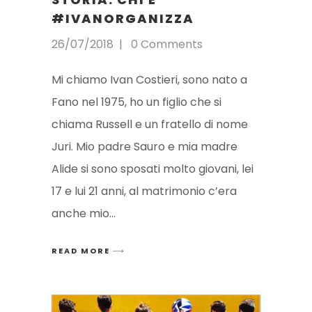
#IVANORGANIZZA
26/07/2018
0 Comments
Mi chiamo Ivan Costieri, sono nato a
Fano nel 1975, ho un figlio che si
chiama Russell e un fratello di nome
Juri. Mio padre Sauro e mia madre
Alide si sono sposati molto giovani, lei
17 e lui 21 anni, al matrimonio c’era
anche mio
READ MORE