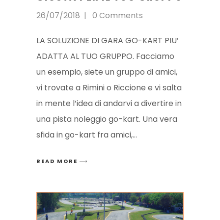
26/07/2018
0 Comments
LA SOLUZIONE DI GARA GO-KART PIU’
ADATTA AL TUO GRUPPO. Facciamo
un esempio, siete un gruppo di amici,
vi trovate a Rimini o Riccione e vi salta
in mente l’idea di andarvi a divertire in
una pista noleggio go-kart. Una vera
sfida in go-kart fra amici,
READ MORE