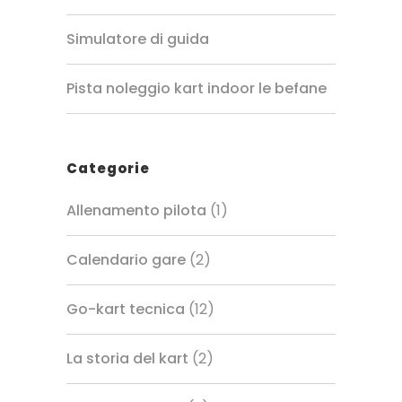
Simulatore di guida
Pista noleggio kart indoor le befane
Categorie
Allenamento pilota
(1)
Calendario gare
(2)
Go-kart tecnica
(12)
La storia del kart
(2)