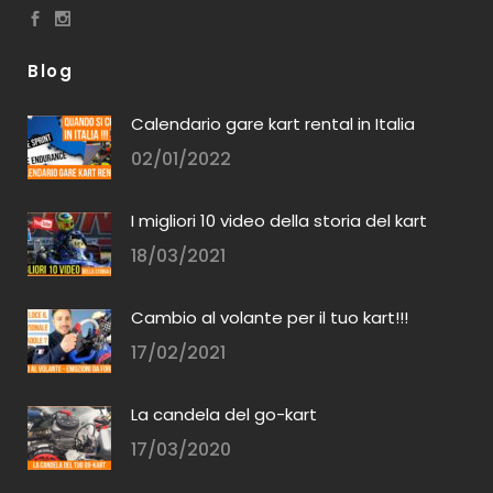
Blog
Calendario gare kart rental in Italia
02/01/2022
I migliori 10 video della storia del kart
18/03/2021
Cambio al volante per il tuo kart!!!
17/02/2021
La candela del go-kart
17/03/2020