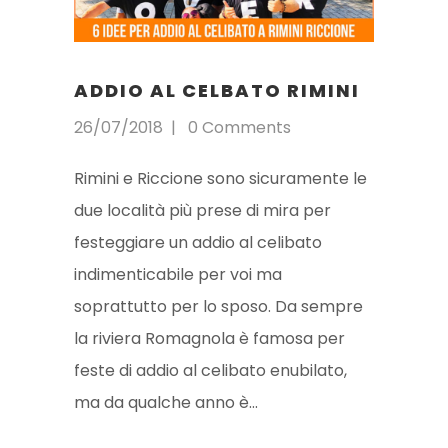
ADDIO AL CELBATO RIMINI
26/07/2018
0 Comments
Rimini e Riccione sono sicuramente le
due località più prese di mira per
festeggiare un addio al celibato
indimenticabile per voi ma
soprattutto per lo sposo. Da sempre
la riviera Romagnola è famosa per
feste di addio al celibato enubilato,
ma da qualche anno è