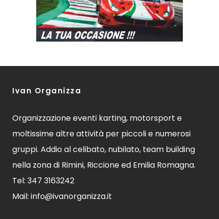
Ivan Organizza
Organizzazione eventi karting, motorsport e
moltissime altre attività per piccoli e numerosi
gruppi. Addio al celibato, nubilato, team building
nella zona di Rimini, Riccione ed Emilia Romagna.
Tel: 347 3163242
Mail: info@ivanorganizza.it