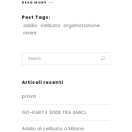
READ MORE
Post Tags:
addio
celibato
organizzazione
rimini
Articoli recenti
prova
GO-KART E SFIDE TRA AMICI
Addio al celibato a Milano