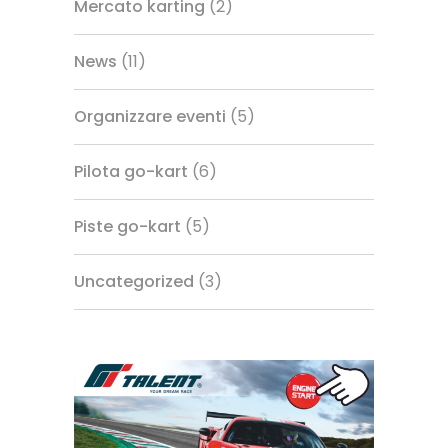
Mercato karting
(2)
News
(11)
Organizzare eventi
(5)
Pilota go-kart
(6)
Piste go-kart
(5)
Uncategorized
(3)