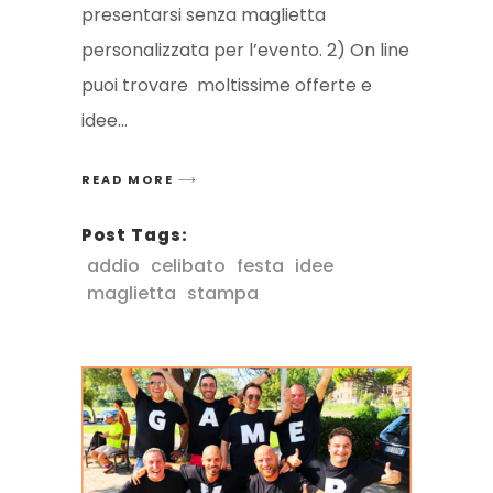
presentarsi senza maglietta
personalizzata per l’evento. 2) On line
puoi trovare moltissime offerte e
idee
READ MORE
Post Tags:
addio
celibato
festa
idee
maglietta
stampa