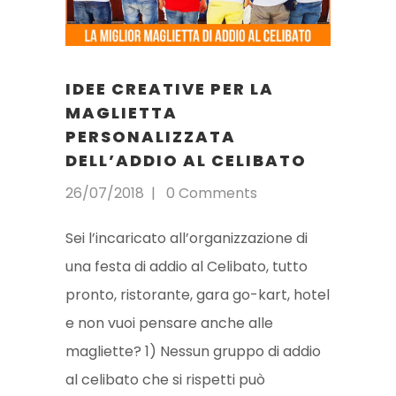
IDEE CREATIVE PER LA
MAGLIETTA
PERSONALIZZATA
DELL’ADDIO AL CELIBATO
26/07/2018
0 Comments
Sei l’incaricato all’organizzazione di
una festa di addio al Celibato, tutto
pronto, ristorante, gara go-kart, hotel
e non vuoi pensare anche alle
magliette? 1) Nessun gruppo di addio
al celibato che si rispetti può