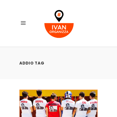
ADDIO TAG