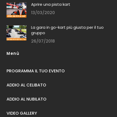
Aprire una pista kart
13/03/2020
La gara in go-kart più giusta per il tuo
gruppo
26/07/2018
Menù
PROGRAMMA IL TUO EVENTO
ADDIO AL CELIBATO
ADDIO AL NUBILATO
VIDEO GALLERY