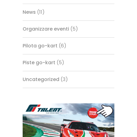
News
(11)
Organizzare eventi
(5)
Pilota go-kart
(6)
Piste go-kart
(5)
Uncategorized
(3)