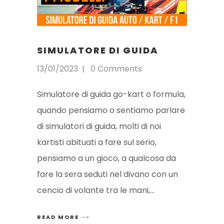
SIMULATORE DI GUIDA
13/01/2023
0 Comments
Simulatore di guida go-kart o formula,
quando pensiamo o sentiamo parlare
di simulatori di guida, molti di noi
kartisti abituati a fare sul serio,
pensiamo a un gioco, a qualcosa da
fare la sera seduti nel divano con un
cencio di volante tra le mani,
READ MORE