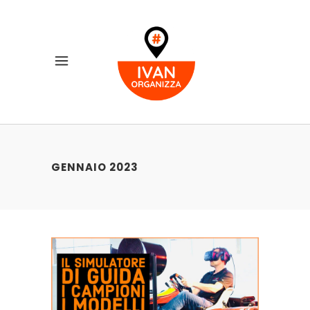
GENNAIO 2023