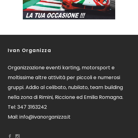
Ivan Organizza
Organizzazione eventi karting, motorsport e
moltissime altre attività per piccoli e numerosi
gruppi. Addio al celibato, nubilato, team building
nella zona di Rimini, Riccione ed Emilia Romagna.
Tel: 347 3163242
Mail: info@ivanorganizza.it