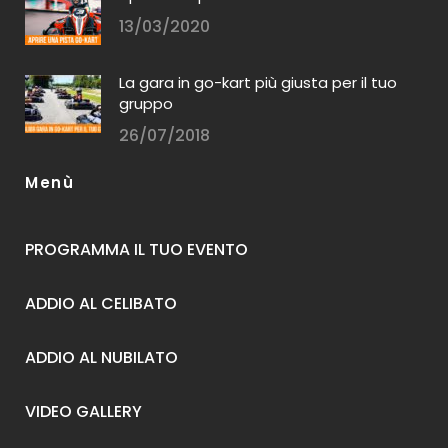
13/03/2020
La gara in go-kart più giusta per il tuo
gruppo
26/07/2018
Menù
PROGRAMMA IL TUO EVENTO
ADDIO AL CELIBATO
ADDIO AL NUBILATO
VIDEO GALLERY