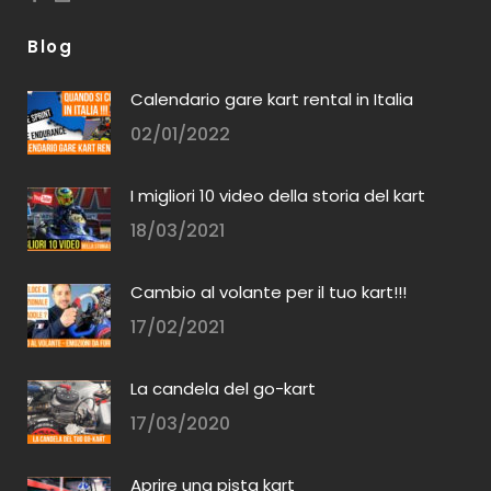
Blog
Calendario gare kart rental in Italia
02/01/2022
I migliori 10 video della storia del kart
18/03/2021
Cambio al volante per il tuo kart!!!
17/02/2021
La candela del go-kart
17/03/2020
Aprire una pista kart