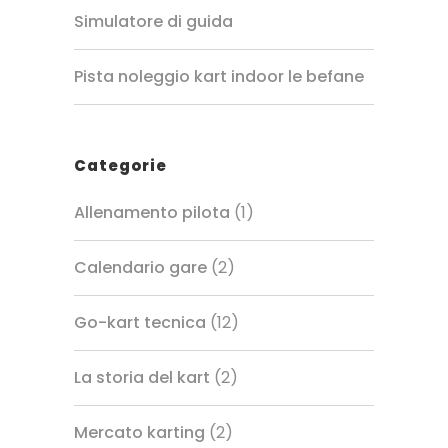
Simulatore di guida
Pista noleggio kart indoor le befane
Categorie
Allenamento pilota
(1)
Calendario gare
(2)
Go-kart tecnica
(12)
La storia del kart
(2)
Mercato karting
(2)