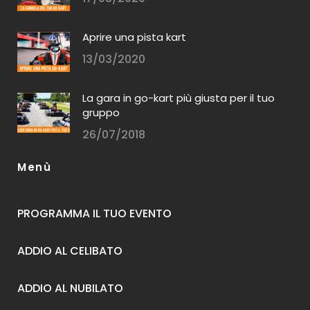
Aprire una pista kart
13/03/2020
La gara in go-kart più giusta per il tuo
gruppo
26/07/2018
Menù
PROGRAMMA IL TUO EVENTO
ADDIO AL CELIBATO
ADDIO AL NUBILATO