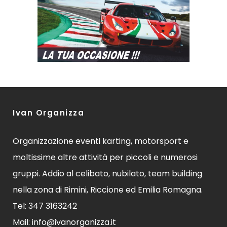
Ivan Organizza
Organizzazione eventi karting, motorsport e
moltissime altre attività per piccoli e numerosi
gruppi. Addio al celibato, nubilato, team building
nella zona di Rimini, Riccione ed Emilia Romagna.
Tel: 347 3163242
Mail: info@ivanorganizza.it