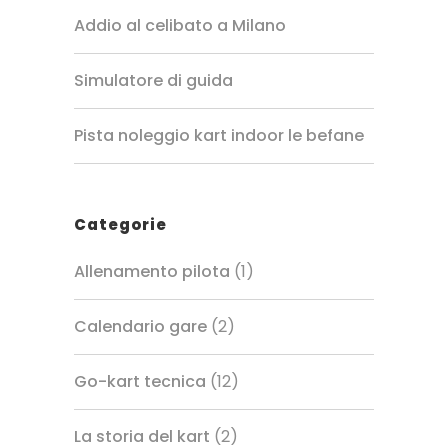
Addio al celibato a Milano
Simulatore di guida
Pista noleggio kart indoor le befane
Categorie
Allenamento pilota
(1)
Calendario gare
(2)
Go-kart tecnica
(12)
La storia del kart
(2)