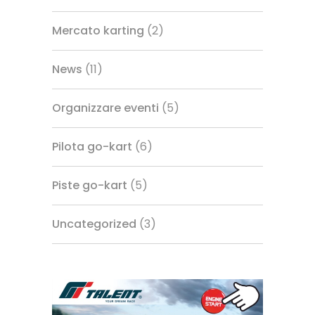
Mercato karting
(2)
News
(11)
Organizzare eventi
(5)
Pilota go-kart
(6)
Piste go-kart
(5)
Uncategorized
(3)