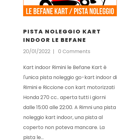
PISTA NOLEGGIO KART
INDOOR LE BEFANE
20/01/2022
0 Comments
Kart indoor Rimini le Befane Kart è
l'unica pista noleggio go-kart indoor di
Rimini e Riccione con kart motorizzati
Honda 270 cc.. aperta tutti i giorni
dalle 15:00 alle 22:00. A Rimni una pista
noleggio kart indoor, una pista al
coperto non poteva mancare. La
pista le