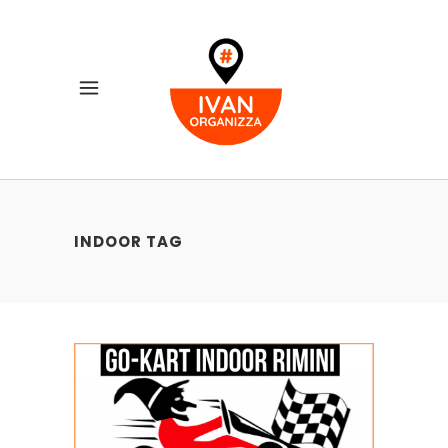
INDOOR TAG