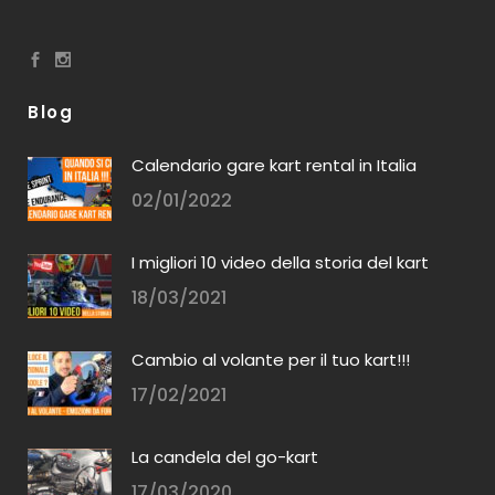
Blog
Calendario gare kart rental in Italia
02/01/2022
I migliori 10 video della storia del kart
18/03/2021
Cambio al volante per il tuo kart!!!
17/02/2021
La candela del go-kart
17/03/2020